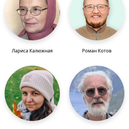
Лариса Калюжная
Роман Котов