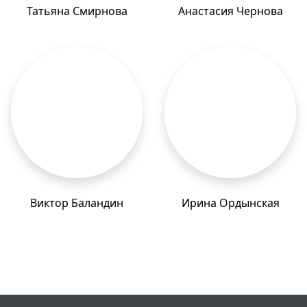
Татьяна Смирнова
Анастасия Чернова
Виктор Баландин
Ирина Ордынская