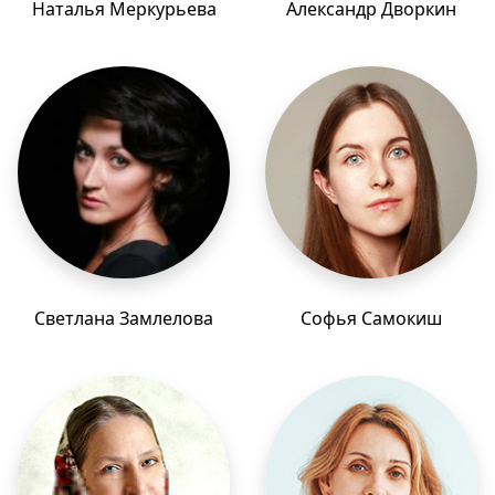
Наталья Меркурьева
Александр Дворкин
Светлана Замлелова
Софья Самокиш