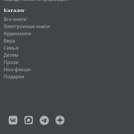
Каталог
Все книги
Электронные книги
Аудиокниги
Вера
Семья
Детям
Проза
Нон-фикшн
Подарки