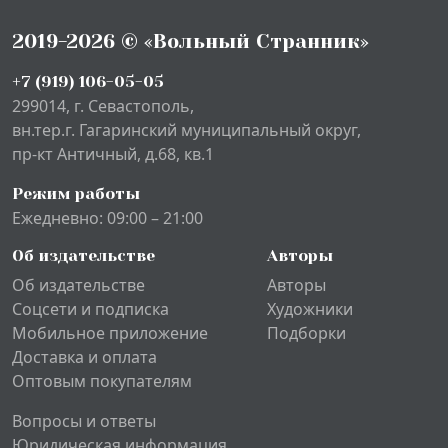
2019-2026 © «Вольный Странник»
+7 (919) 106-05-05
299014, г. Севастополь,
вн.тер.г. Гагаринский муниципальный округ,
пр-кт Античный, д.68, кв.1
Режим работы
Ежедневно: 09:00 – 21:00
Об издательстве
Авторы
Об издательстве
Авторы
Соцсети и подписка
Художники
Мобильное приложение
Подборки
Доставка и оплата
Оптовым покупателям
Вопросы и ответы
Юридическая информация