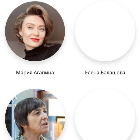
Мария Агапина
Елена Балашова