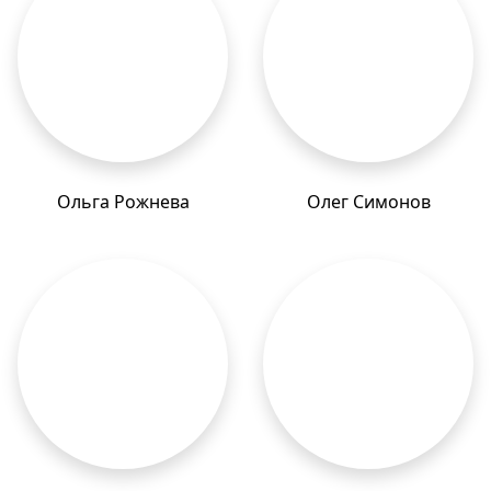
Ольга Рожнева
Олег Симонов