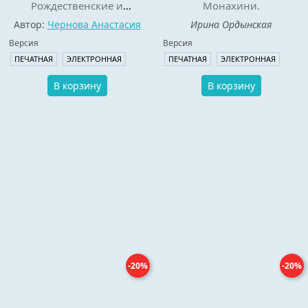
Рождественские и
Монахини.
святочные рассказы
Автор:
Чернова Анастасия
Ирина Ордынская
Версия
Версия
ПЕЧАТНАЯ
ЭЛЕКТРОННАЯ
ПЕЧАТНАЯ
ЭЛЕКТРОННАЯ
В корзину
В корзину
-20%
-20%