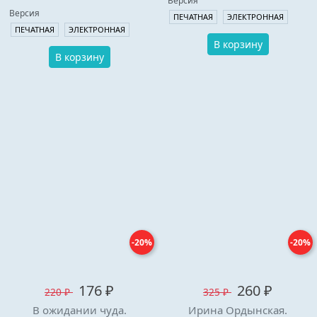
Версия
Версия
ПЕЧАТНАЯ
ЭЛЕКТРОННАЯ
ПЕЧАТНАЯ
ЭЛЕКТРОННАЯ
В корзину
В корзину
-20%
-20%
176 ₽
260 ₽
220 ₽
325 ₽
В ожидании чуда.
Ирина Ордынская.