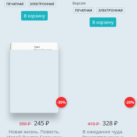
Версия
ПЕЧАТНАЯ
ЭЛЕКТРОННАЯ
ПЕЧАТНАЯ
ЭЛЕКТРОННАЯ
В корзину
В корзину
-30%
-20%
245 ₽
328 ₽
350 ₽
410 ₽
Новая жизнь. Повесть.
В ожидании чуда.