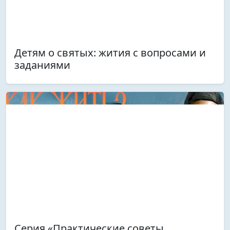
Детям о святых: жития с вопросами и
заданиями
Серия «Практические советы