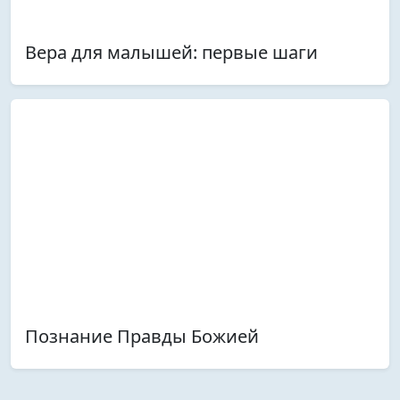
Вера для малышей: первые шаги
Познание Правды Божией