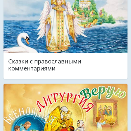
Сказки с православными
комментариями