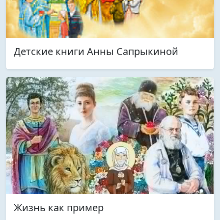
Детские книги Анны Сапрыкиной
Жизнь как пример