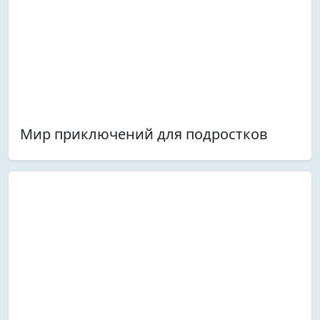
Мир приключений для подростков