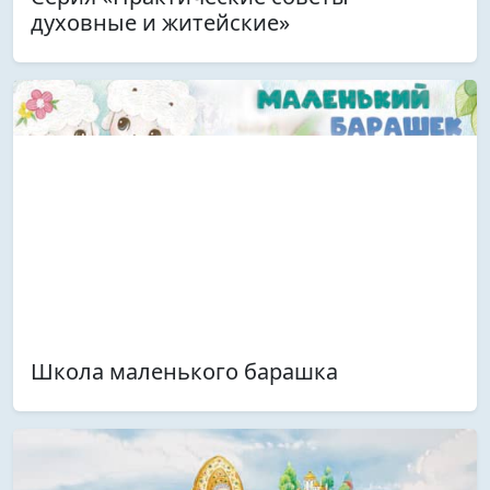
духовные и житейские»
Школа маленького барашка