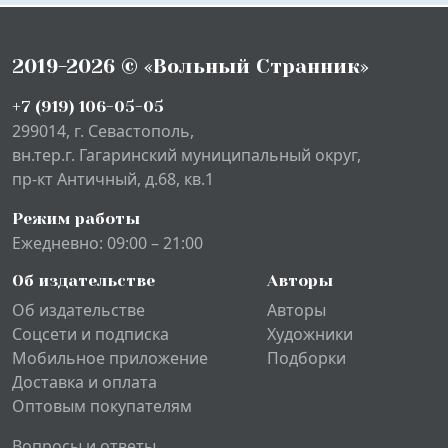
2019-2026 © «Вольный Странник»
+7 (919) 106-05-05
299014, г. Севастополь,
вн.тер.г. Гагаринский муниципальный округ,
пр-кт Античный, д.68, кв.1
Режим работы
Ежедневно: 09:00 – 21:00
Об издательстве
Авторы
Об издательстве
Авторы
Соцсети и подписка
Художники
Мобильное приложение
Подборки
Доставка и оплата
Оптовым покупателям
Вопросы и ответы