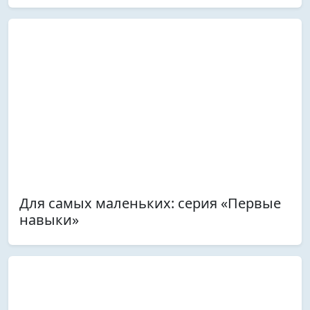
Для самых маленьких: серия «Первые
навыки»