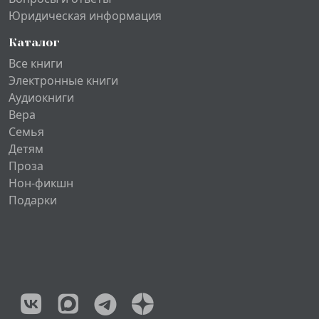
Юридическая информация
Каталог
Все книги
Электронные книги
Аудиокниги
Вера
Семья
Детям
Проза
Нон-фикшн
Подарки